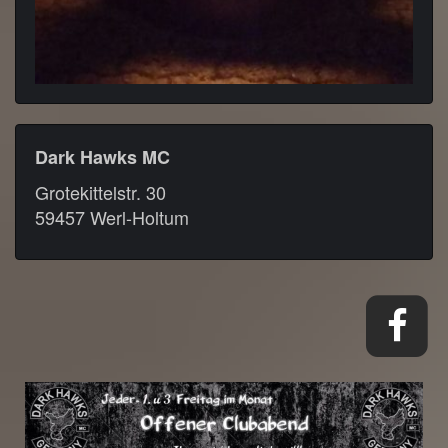
Dark Hawks MC
Grotekittelstr. 30
59457 Werl-Holtum