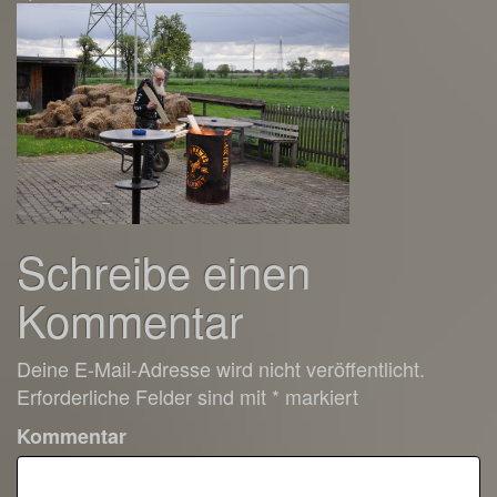
17991410_15295549
Schreibe einen
Kommentar
Deine E-Mail-Adresse wird nicht veröffentlicht.
Erforderliche Felder sind mit
*
markiert
Kommentar